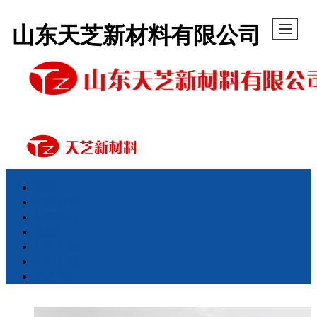
山东天芝新材料有限公司
首页
产品展示
新闻动态
视频中心
厂容厂貌
公司介绍
联系我们