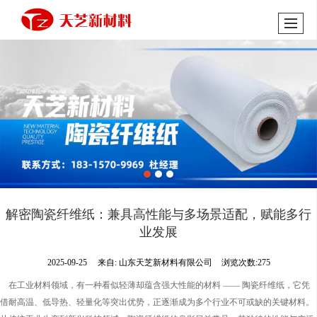
解密陶瓷纤维纸：兼具高性能与多场景适配，赋能多行
业发展
2025-09-25
来自:
山东天芝新材料有限公司
浏览次数:275
在工业材料领域，有一种看似轻薄却蕴含强大性能的材料 —— 陶瓷纤维纸，它凭
借耐高温、低导热、轻量化等突出优势，正逐渐成为多个行业不可或缺的关键材料。