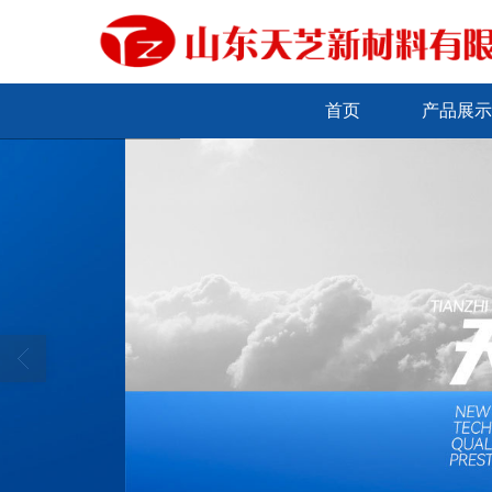
首页
产品展示