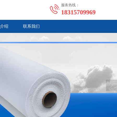
服务热线：
18315709969
介绍
联系我们