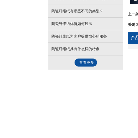
陶瓷纤维纸有哪些不同的类型？
上一
陶瓷纤维纸优势如何展示
关键
陶瓷纤维纸为客户提供放心的服务
产
陶瓷纤维纸具有什么样的特点
查看更多